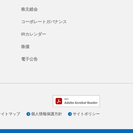
株主総会
コーポレートガバナンス
IRカレンダー
株価
電子公告
サイトマップ
個人情報保護方針
サイトポリシー