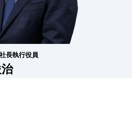
社長執行役員
俊治