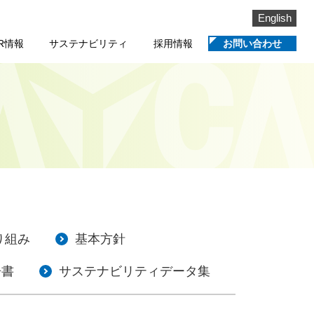
English
IR情報
サステナビリティ
採用情報
お問い合わせ
り組み
基本方針
告書
サステナビリティデータ集