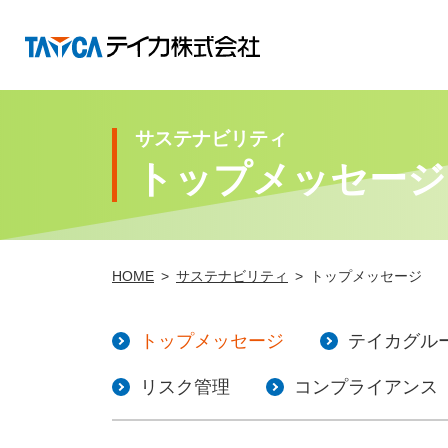
サステナビリティ
トップメッセージ
HOME
サステナビリティ
トップメッセージ
トップメッセージ
テイカグル
リスク管理
コンプライアンス