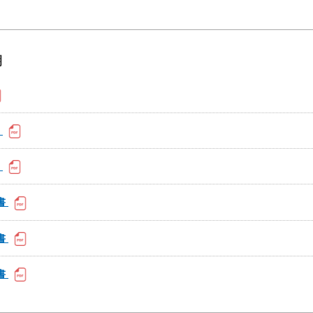
期
書
書
書
書
書