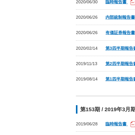
2020/06/30
臨時報告書
2020/06/26
内部統制報告
2020/06/26
有価証券報告
2020/02/14
第3四半期報告
2019/11/13
第2四半期報告
2019/08/14
第1四半期報告
第153期 / 2019年3月
2019/06/28
臨時報告書