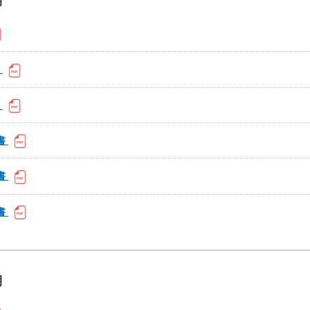
期
書
書
書
書
書
期