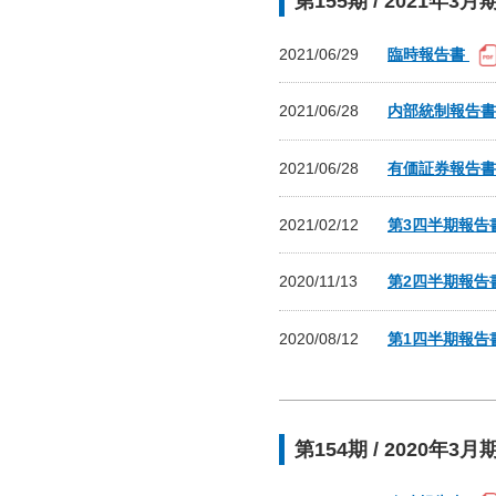
第155期 / 2021年3月
2021/06/29
臨時報告書
2021/06/28
内部統制報告
2021/06/28
有価証券報告
2021/02/12
第3四半期報告
2020/11/13
第2四半期報告
2020/08/12
第1四半期報告
第154期 / 2020年3月