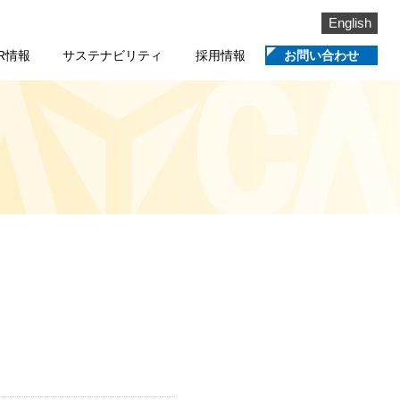
English
IR情報
サステナビリティ
採用情報
お問い合わせ