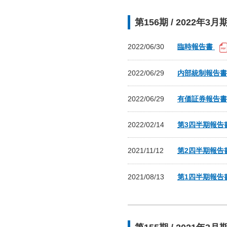
第156期 / 2022年3月
2022/06/30
臨時報告書
2022/06/29
内部統制報告
2022/06/29
有価証券報告
2022/02/14
第3四半期報告
2021/11/12
第2四半期報告
2021/08/13
第1四半期報告