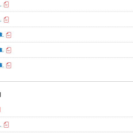
書
書
書
書
書
期
書