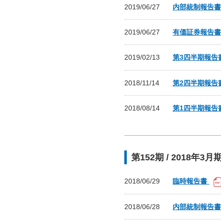
2019/06/27
内部統制報告
2019/06/27
有価証券報告
2019/02/13
第3四半期報告
2018/11/14
第2四半期報告
2018/08/14
第1四半期報告
第152期 / 2018年3月
2018/06/29
臨時報告書
2018/06/28
内部統制報告