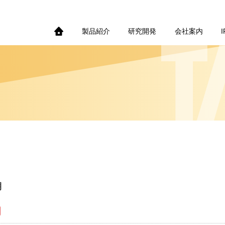
製品紹介
研究開発
会社案内
期