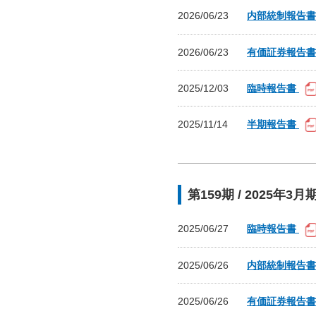
2026/06/23
内部統制報告
2026/06/23
有価証券報告
2025/12/03
臨時報告書
2025/11/14
半期報告書
第159期 / 2025年3月
2025/06/27
臨時報告書
2025/06/26
内部統制報告
2025/06/26
有価証券報告