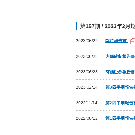
第157期 / 2023年3月
2023/06/29
臨時報告書
2023/06/28
内部統制報告
2023/06/28
有価証券報告
2023/02/14
第3四半期報告
2022/11/14
第2四半期報告
2022/08/12
第1四半期報告