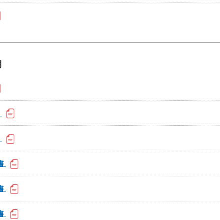
期
書
書
書
書
書