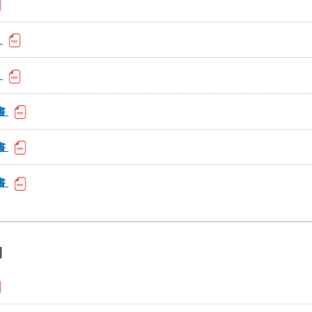
書
書
書
書
書
期