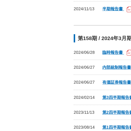
2024/11/13
半期報告書
第158期 / 2024年3月
2024/06/28
臨時報告書
2024/06/27
内部統制報告
2024/06/27
有価証券報告
2024/02/14
第3四半期報告
2023/11/13
第2四半期報告
2023/08/14
第1四半期報告