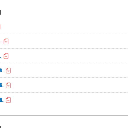
期
書
書
書
書
書