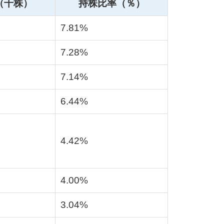
（千株）
持株比率（％）
7.81%
7.28%
7.14%
6.44%
4.42%
4.00%
3.04%