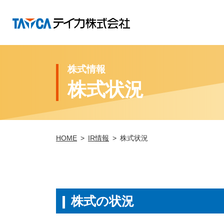
株式情報
株式状況
HOME
IR情報
株式状況
株式の状況