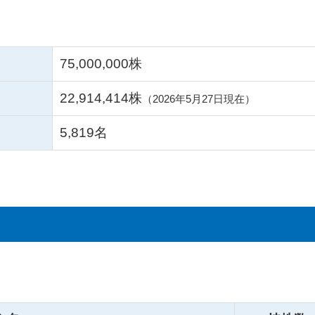
75,000,000株
22,914,414株
（2026年5月27日現在）
5,819名