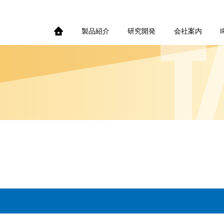
製品紹介
研究開発
会社案内