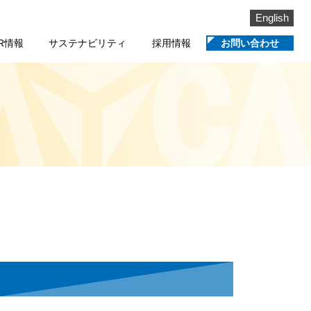
English
IR情報
サステナビリティ
採用情報
お問い合わせ