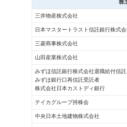
株
三井物産株式会社
日本マスタートラスト信託銀行株式会
三菱商事株式会社
山田産業株式会社
みずほ信託銀行株式会社退職給付信託
みずほ銀行口再信託受託者
株式会社日本カストディ銀行
テイカグループ持株会
中央日本土地建物株式会社