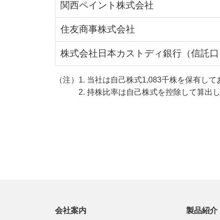
関西ペイント株式会社
住友商事株式会社
株式会社日本カストディ銀行（信託口
（注）1. 当社は自己株式1,083千株を保有
2. 持株比率は自己株式を控除して算出
会社案内
製品紹介