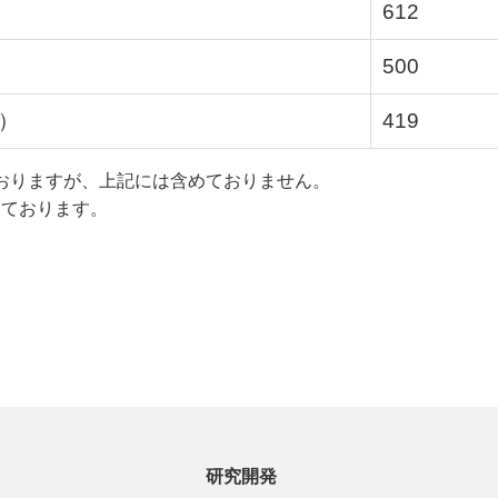
612
500
）
419
しておりますが、上記には含めておりません。
しております。
研究開発