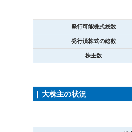
発行可能株式総数
発行済株式の総数
株主数
大株主の状況