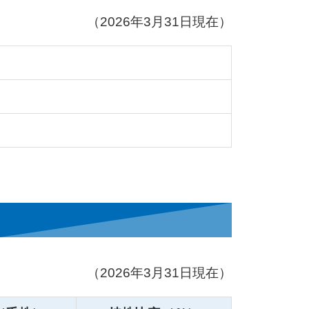
（2026年3月31日現在）
（2026年3月31日現在）