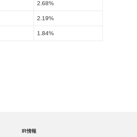
2.68%
2.19%
1.84%
IR情報