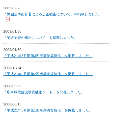
2009/02/26
「労働基準監督署による是正勧告について」を掲載しました。
2009/01/30
「業績予想の修正について」を掲載しました。
2009/01/30
「平成21年3月期第3四半期決算短信」を掲載しました。
2008/11/14
「平成21年3月期第2四半期決算短信」を掲載しました。
2008/09/30
「広帯域電磁波吸収繊維シート」を開発しました。
2008/08/13
「平成21年3月期第1四半期決算短信」を掲載しました。