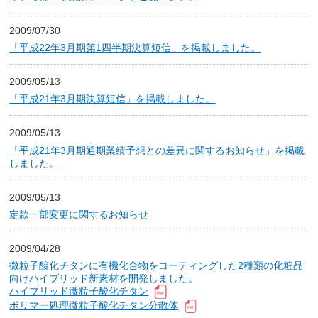
2009/07/30
「平成22年3月期第1四半期決算短信」を掲載しました。
2009/05/13
「平成21年3月期決算短信」を掲載しました。
2009/05/13
「平成21年3月期通期業績予想との差異に関するお知らせ」を掲載
しました。
2009/05/13
定款一部変更に関するお知らせ
2009/04/28
微粒子酸化チタンに有機化合物をコーティングした2種類の化粧品
向けハイブリッド新素材を開発しました。
ハイブリッド微粒子酸化チタン
ポリマー処理微粒子酸化チタン分散体