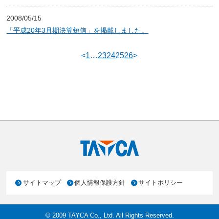
2008/05/15
「平成20年3月期決算短信」を掲載しました。
<
1
…
23
24
25
26
>
サイトマップ
個人情報保護方針
サイトポリシー
© 2009 TAYCA Co., Ltd. All Rights Reserved.