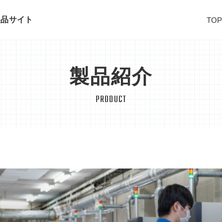
製品サイト
TO
製品紹介
PRODUCT