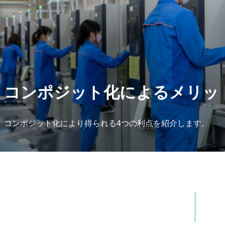
コンポジット化によるメリッ
コンポジット化により得られる4つの利点を紹介します。