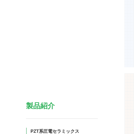
製品紹介
PZT系圧電セラミックス