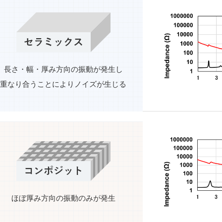
長さ・幅・厚み方向の振動が発生し
重なり合うことによりノイズが生じる
ほぼ厚み方向の振動のみが発生