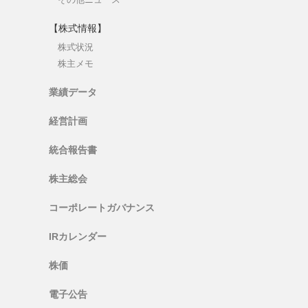
【株式情報】
株式状況
株主メモ
業績データ
経営計画
統合報告書
株主総会
コーポレートガバナンス
IRカレンダー
株価
電子公告