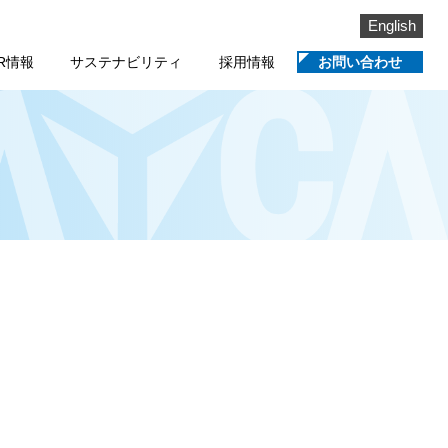
English
IR情報
サステナビリティ
採用情報
お問い合わせ