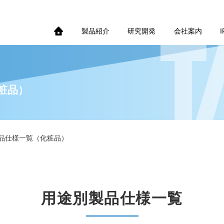
製品紹介
研究開発
会社案内
粧品）
品仕様一覧（化粧品）
用途別製品仕様一覧