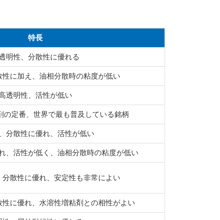
特長
透明性、分散性に優れる
散性に加え、油相分散時の粘度が低い
高透明性、活性が低い
剤の定番、世界で最も普及している銘柄
、分散性に優れ、活性が低い
れ、活性が低く、油相分散時の粘度が低い
、分散性に優れ、安定性も非常によい
散性に優れ、水溶性増粘剤との相性がよい