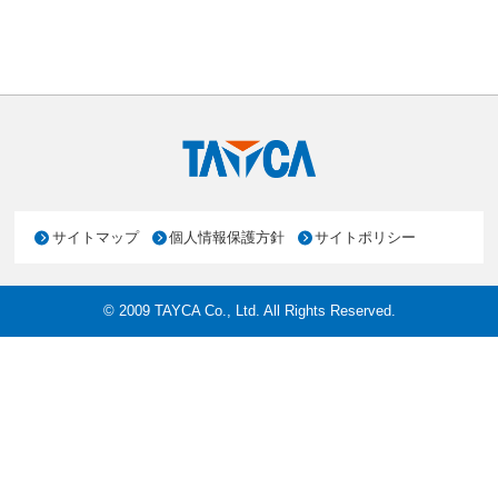
お問い合わせ
English
サイトマップ
個人情報保護方針
サイトポリシー
© 2009 TAYCA Co., Ltd. All Rights Reserved.