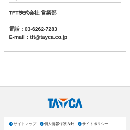
TFT株式会社
営業部
電話：
03-6262-7283
E-mail：
tft@tayca.co.jp
サイトマップ
個人情報保護方針
サイトポリシー