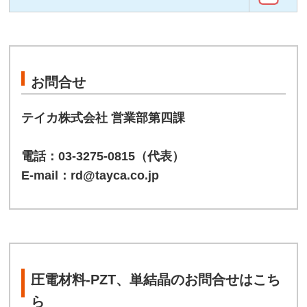
お問合せ
テイカ株式会社
営業部第四課
電話：
03-3275-0815
（代表）
E-mail：
rd@tayca.co.jp
圧電材料-PZT
、
単結晶
のお問合せはこち
ら